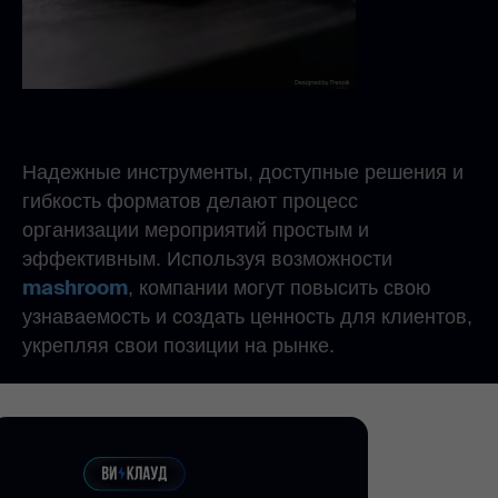
Надежные инструменты, доступные решения и
гибкость форматов делают процесс
организации мероприятий простым и
эффективным. Используя возможности
mashroom
, компании могут повысить свою
узнаваемость и создать ценность для клиентов,
укрепляя свои позиции на рынке.