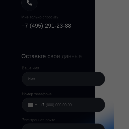
Мне только спросить
+7 (495) 291-23-88
Оставьте свои данные
Ваше имя
Номер телефона
+7
Электронная почта