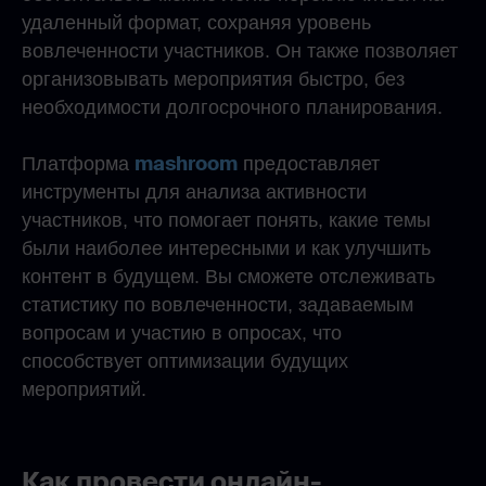
удаленный формат, сохраняя уровень
вовлеченности участников. Он также позволяет
организовывать мероприятия быстро, без
необходимости долгосрочного планирования.
mashroom
Платформа
предоставляет
инструменты для анализа активности
участников, что помогает понять, какие темы
были наиболее интересными и как улучшить
контент в будущем. Вы сможете отслеживать
статистику по вовлеченности, задаваемым
вопросам и участию в опросах, что
способствует оптимизации будущих
мероприятий.
Как провести онлайн-