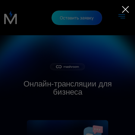
Онлайн-трансляции для
бизнеса