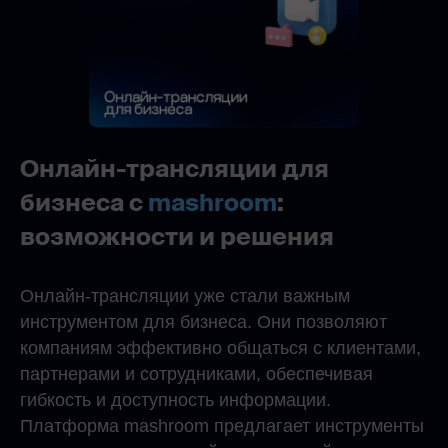
Онлайн-трансляции для
бизнеса с
mashroom
:
возможности и решения
Онлайн-трансляции уже стали важным
инструментом для бизнеса. Они позволяют
компаниям эффективно общаться с клиентами,
партнерами и сотрудниками, обеспечивая
гибкость и доступность информации.
Платформа mashroom предлагает инструменты