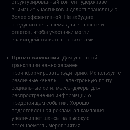
структурированный контент удерживает
внимание участников и делает трансляцию
более эффективной. Не забудьте
предусмотреть время для вопросов и
ответов, чтобы участники могли
взаимодействовать со спикерами.
Промо-кампания.
Для успешной
трансляции важно заранее
проинформировать аудиторию. Используйте
различные каналы — электронную почту,
социальные сети, мессенджеры для
распространения информации о
предстоящем событии. Хорошо
подготовленная рекламная кампания
увеличивает шансы на высокую
посещаемость мероприятия.