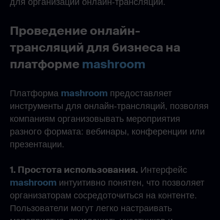
для организации онлайн-трансляций.
Проведение онлайн-
трансляций для бизнеса на
платформе
mashroom
mashroom
Платформа
предоставляет
инструменты для онлайн-трансляций, позволяя
компаниям организовывать мероприятия
разного формата: вебинары, конференции или
презентации.
1. Простота использования.
Интерфейс
mashroom
интуитивно понятен, что позволяет
организаторам сосредоточиться на контенте.
Пользователи могут легко настраивать