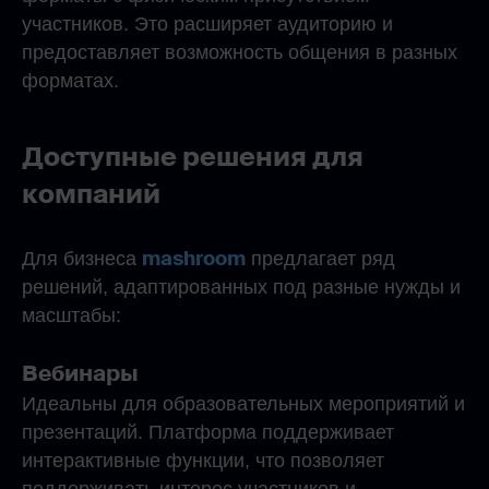
участников. Это расширяет аудиторию и
предоставляет возможность общения в разных
форматах.
Доступные решения для
компаний
mashroom
Для бизнеса
предлагает ряд
решений, адаптированных под разные нужды и
масштабы:
Вебинары
Идеальны для образовательных мероприятий и
презентаций. Платформа поддерживает
интерактивные функции, что позволяет