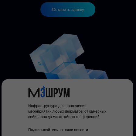
Оставить заявку
Инфраструктура для проведения
мероприятий любых форматов: от камерных
вебинаров до масштабных конференций
Подписывайтесь на наши новости