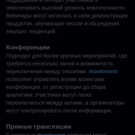
поддерживать интерес участников и
обеспечивать высокий уровень вовлеченности.
Вебинары могут включать в себя демонстрации
продуктов, обучающие сессии и обсуждения
текущих тенденций.
Конференции
Подходят для более крупных мероприятий, где
требуется несколько залов и возможность
mashroom
переключения между сессиями.
позволяет управлять всеми аспектами
конференции, от регистрации до сбора
аналитики. Участники могут легко
переключаться между залами, а организаторы
могут контролировать поток информации.
Прямые трансляции