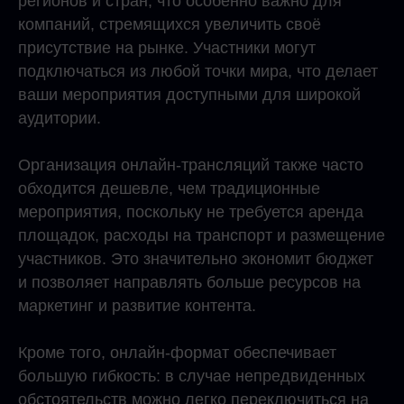
регионов и стран, что особенно важно для
компаний, стремящихся увеличить своё
присутствие на рынке. Участники могут
подключаться из любой точки мира, что делает
ваши мероприятия доступными для широкой
аудитории.
Организация онлайн-трансляций также часто
обходится дешевле, чем традиционные
мероприятия, поскольку не требуется аренда
площадок, расходы на транспорт и размещение
участников. Это значительно экономит бюджет
и позволяет направлять больше ресурсов на
маркетинг и развитие контента.
Кроме того, онлайн-формат обеспечивает
большую гибкость: в случае непредвиденных
обстоятельств можно легко переключиться на