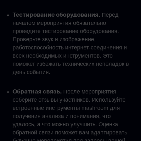
Тестирование оборудования.
Перед
началом мероприятия обязательно
проведите тестирование оборудования.
Проверьте звук и изображение,
работоспособность интернет-соединения и
всех необходимых инструментов. Это
поможет избежать технических неполадок в
день события.
Обратная связь.
После мероприятия
соберите отзывы участников. Используйте
встроенные инструменты mashroom для
получения анализа и понимания, что
удалось, а что можно улучшить. Оценка
обратной связи поможет вам адаптировать
будущие мероприятия под запросы вашей