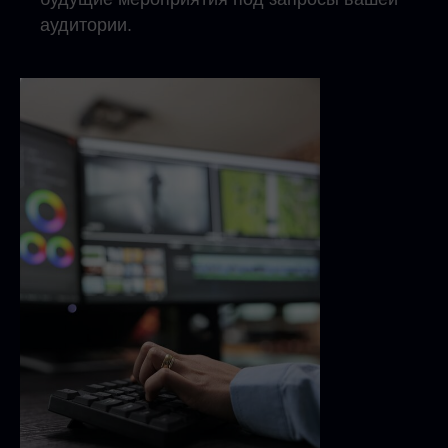
аудитории.