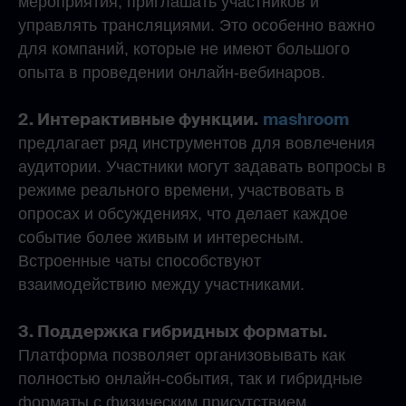
мероприятия, приглашать участников и
управлять трансляциями. Это особенно важно
для компаний, которые не имеют большого
опыта в проведении онлайн-вебинаров.
2. Интерактивные функции.
mashroom
предлагает ряд инструментов для вовлечения
аудитории. Участники могут задавать вопросы в
режиме реального времени, участвовать в
опросах и обсуждениях, что делает каждое
событие более живым и интересным.
Встроенные чаты способствуют
взаимодействию между участниками.
3. Поддержка гибридных форматы.
Платформа позволяет организовывать как
полностью онлайн-события, так и гибридные
форматы с физическим присутствием