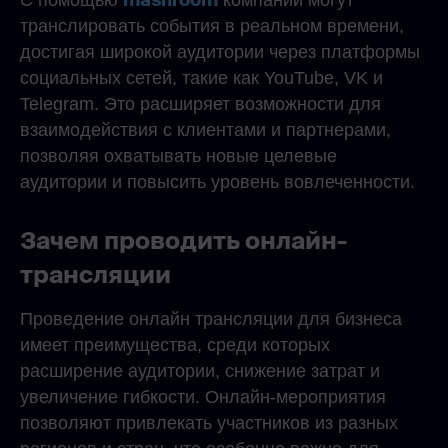
mashroom
С помощью
компании могут
транслировать события в реальном времени,
достигая широкой аудитории через платформы
социальных сетей, такие как YouTube, VK и
Telegram. Это расширяет возможности для
взаимодействия с клиентами и партнерами,
позволяя охватывать новые целевые
аудитории и повысить уровень вовлеченности.
Зачем проводить онлайн-
трансляции
Проведение онлайн трансляции для бизнеса
имеет преимущества, среди которых
расширение аудитории, снижение затрат и
увеличение гибкости. Онлайн-мероприятия
позволяют привлекать участников из разных