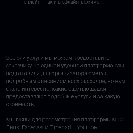
онлайн-, так и в офлайн-режиме.
Все эти услуги мы можем предоставить
заказчику на единой удобной платформе. Мы
подготовили для организатора смету с
подробным описанием всех расходов, но нам
стало интересно, какие еще площадки
предоставляют подобные услуги и за какую
стоимость
.
Мы взяли для рассмотрения платформы MТС
Линк, Facecast и Timepad + Youtube.