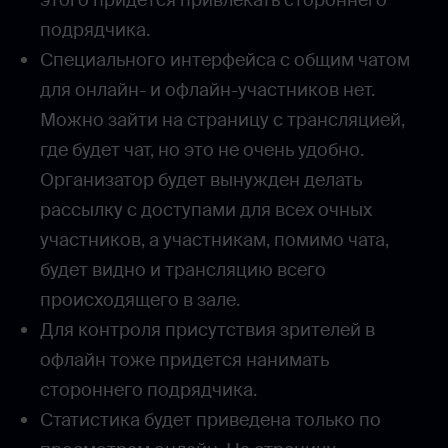
подрядчика.
Специального интерфейса с общим чатом
для онлайн- и офлайн-участников нет.
Можно зайти на страницу с трансляцией,
где будет чат, но это не очень удобно.
Организатор будет вынужден делать
рассылку с доступами для всех очных
участников, а участникам, помимо чата,
будет видно и трансляцию всего
происходящего в зале.
Для контроля присутствия зрителей в
офлайн тоже придется нанимать
стороннего подрядчика.
Статистика будет приведена только по