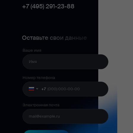
+7 (495) 291-23-88
Оставьте свои данные
Ваше имя
Номер телефона
+7
Электронная почта