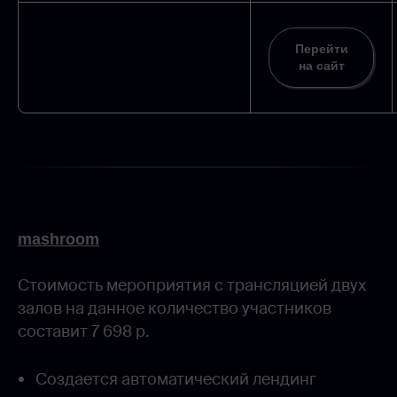
Перейти
на сайт
mashroom
Стоимость мероприятия с трансляцией двух
залов на данное количество участников
составит 7 698 р.
Создается автоматический лендинг