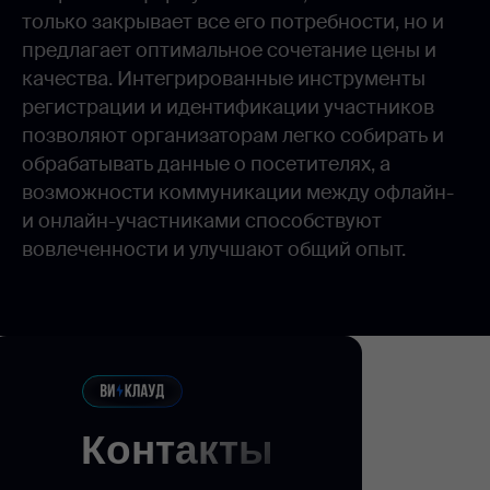
только закрывает все его потребности, но и
предлагает оптимальное сочетание цены и
качества. Интегрированные инструменты
регистрации и идентификации участников
позволяют организаторам легко собирать и
обрабатывать данные о посетителях, а
возможности коммуникации между офлайн-
и онлайн-участниками способствуют
вовлеченности и улучшают общий опыт.
Контакты