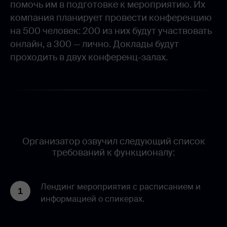
помочь им в подготовке к мероприятию. Их
компания планирует провести конференцию
на 500 человек: 200 из них будут участвовать
онлайн, а 300 — лично. Доклады будут
проходить в двух конференц-залах.
Организатор озвучил следующий список
требований к функционалу:
Лендинг мероприятия с расписанием и
информацией о спикерах.