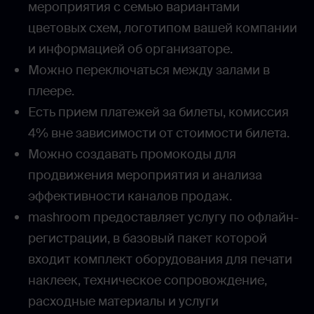
мероприятия с семью вариантами
цветовых схем, логотипом вашей компании
и информацией об организаторе.
Можно переключаться между залами в
плеере.
Есть прием платежей за билеты, комиссия
4% вне зависимости от стоимости билета.
Можно создавать промокоды для
продвижения мероприятия и анализа
эффективности каналов продаж.
mashroom предоставляет услугу по офлайн-
регистрации, в базовый пакет которой
входит комплект оборудования для печати
наклеек, техническое сопровождение,
расходные материалы и услуги