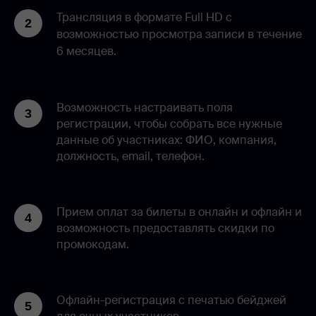
Трансляция в формате Full HD с
возможностью просмотра записи в течение
6 месяцев.
Возможность настраивать поля
регистрации, чтобы собрать все нужные
данные об участниках: ФИО, компания,
должность, email, телефон.
Прием оплат за билеты в онлайн и офлайн и
возможность предоставлять скидки по
промокодам.
Офлайн-регистрация с печатью бейджей