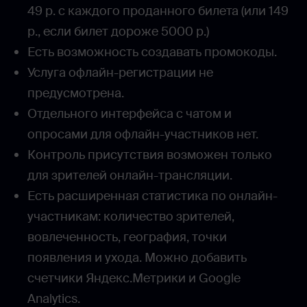
49 р. с каждого проданного билета (или 149
р., если билет дороже 5000 р.)
Есть возможность создавать промокоды.
Услуга офлайн-регистрации не
предусмотрена.
Отдельного интерфейса с чатом и
опросами для офлайн-участников нет.
Контроль присутствия возможен только
для зрителей онлайн-трансляции.
Есть расширенная статистика по онлайн-
участникам: количество зрителей,
вовлеченность, география, точки
появления и ухода. Можно добавить
счетчики Яндекс.Метрики и Google
Analytics.