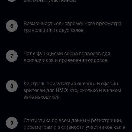
для очных участников.
Возможность одновременного просмотра
трансляций из двух залов.
Чат с функциями сбора вопросов для
докладчиков и проведения опросов.
Контроль присутствия онлайн- и офлайн-
зрителей для НМО: кто, сколько и в каком
зале находился.
Статистика по всем данным регистрации,
просмотрам и активности участников как в