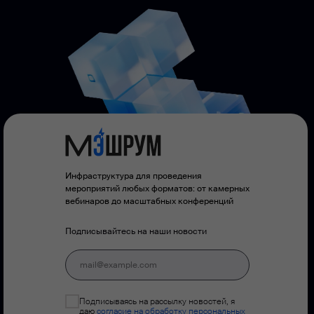
Инфраструктура для проведения
мероприятий любых форматов: от камерных
вебинаров до масштабных конференций
Подписывайтесь на наши новости
Подписываясь на рассылку новостей, я
даю
согласие на обработку персональных