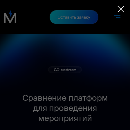
Сравнение платформ
для проведения
мероприятий