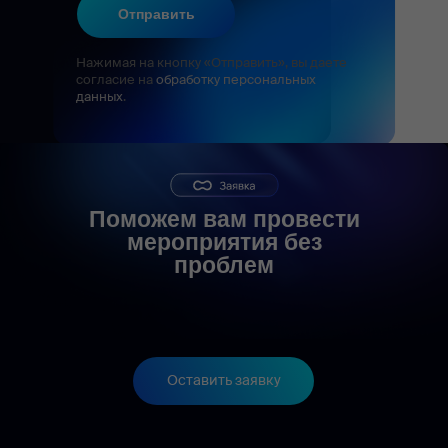
Отправить
Нажимая на кнопку «Отправить», вы даете
согласие на
обработку персональных
данных
.
Поможем вам провести
мероприятия без
проблем
Оставить заявку