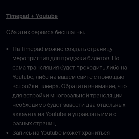
Timepad + Youtube
Оба этих сервиса бесплатны.
На Timepad можно создать страницу
мероприятия для продажи билетов. Но
сама трансляция будет проходить либо на
Youtube, либо на вашем сайте с помощью
встройки плеера. Обратите внимание, что
для встройки многозальной трансляции
необходимо будет завести два отдельных
аккаунта на Youtube и управлять ими с
разных страниц.
Запись на Youtube может храниться