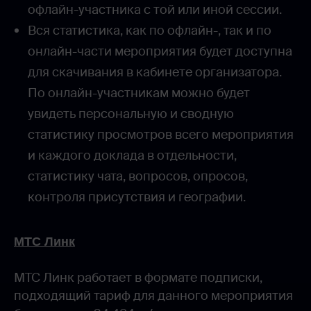
офлайн-участника с той или иной сессии.
Вся статистика, как по офлайн-, так и по
онлайн-части мероприятия будет доступна
для скачивания в кабинете организатора.
По онлайн-участникам можно будет
увидеть персональную и сводную
статистику просмотров всего мероприятия
и каждого доклада в отдельности,
статистику чата, вопросов, опросов,
контроля присутствия и географии.
МТС Линк
МТС Линк работает в формате подписки,
подходящий тариф для данного мероприятия