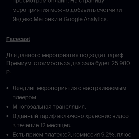
просмотрам онлайн. На страницу
мероприятия можно добавить счетчики
Яндекс.Метрики и Google Analytics.
Facecast
Для данного мероприятия подходит тариф
Премиум, стоимость за два зала будет 25 980
р.
Лендинг меропориятия с настраиваемым
плеером.
Многозальная трансляция.
В данный тариф включено хранение видео
в течение 12 месяцев.
Есть прием платежей, комиссия 9.2%, плюс