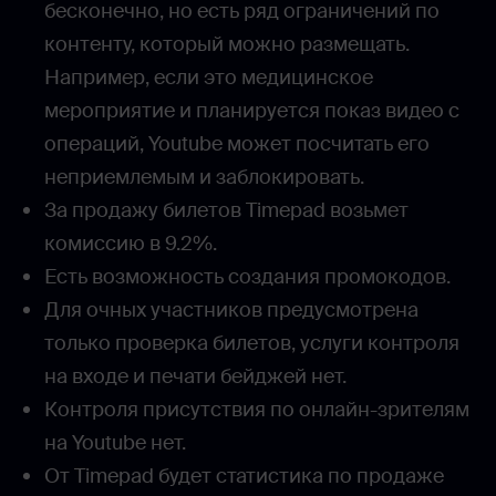
бесконечно, но есть ряд ограничений по
контенту, который можно размещать.
Например, если это медицинское
мероприятие и планируется показ видео с
операций, Youtube может посчитать его
неприемлемым и заблокировать.
За продажу билетов Timepad возьмет
комиссию в 9.2%.
Есть возможность создания промокодов.
Для очных участников предусмотрена
только проверка билетов, услуги контроля
на входе и печати бейджей нет.
Контроля присутствия по онлайн-зрителям
на Youtube нет.
От Timepad будет статистика по продаже