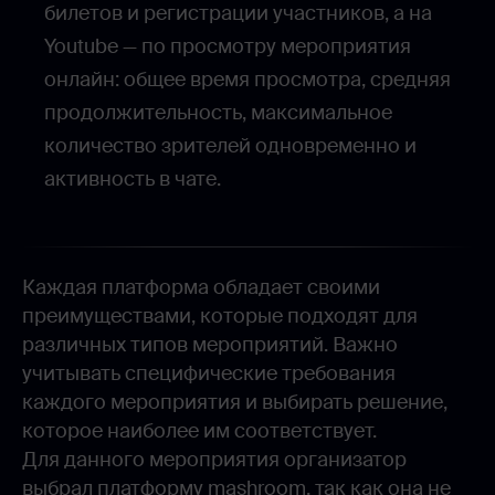
билетов и регистрации участников, а на
Youtube — по просмотру мероприятия
онлайн: общее время просмотра, средняя
продолжительность, максимальное
количество зрителей одновременно и
активность в чате.
Каждая платформа обладает своими
преимуществами, которые подходят для
различных типов мероприятий. Важно
учитывать специфические требования
каждого мероприятия и выбирать решение,
которое наиболее им соответствует.
Для данного мероприятия организатор
выбрал платформу mashroom, так как она не