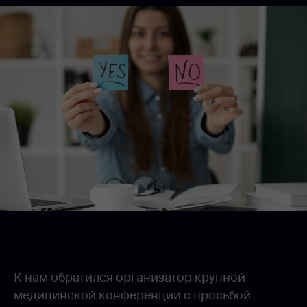
К нам обратился организатор крупной
медицинской конференции с просьбой