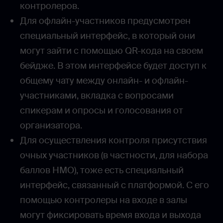
контролеров.
Для офлайн-участников предусмотрен
специальный интерфейс, в который они
могут зайти с помощью QR-кода на своем
бейдже. В этом интерфейсе будет доступ к
общему чату между онлайн- и офлайн-
участниками, вкладка с вопросами
спикерам и опросы и голосования от
организатора.
Для осуществления контроля присутствия
очных участников (в частности, для набора
баллов НМО), тоже есть специальный
интерфейс, связанный с платформой. С его
помощью контролеры на входе в залы
могут фиксировать время входа и выхода