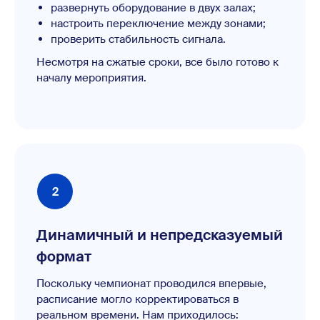
развернуть оборудование в двух залах;
настроить переключение между зонами;
проверить стабильность сигнала.
Несмотря на сжатые сроки, все было готово к
началу мероприятия.
Динамичный и непредсказуемый
формат
Поскольку чемпионат проводился впервые,
расписание могло корректироваться в
реальном времени. Нам приходилось: