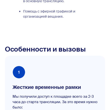
в основную трансляцию.
Помощь с эфирной графикой и
организацией вещания.
Особенности и вызовы
Жесткие временные рамки
Мы получили доступ к площадке всего за 2-3
часа до старта трансляции. За это время нужно
было: