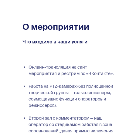
О мероприятии
Что входило в наши услуги
Онлайн-трансляция на сайт
мероприятия и рестрим во «ВКонтакте».
Работа на PTZ-камерах (без полноценной
творческой группы — только инженеры,
совмещавшие функции операторов и
режиссеров).
Второй зал с комментатором — наш
оператор со стедикамом работал в зоне
соревнований, давая прямые включения