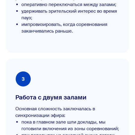
оперативно переключаться между залами;
удерживать зрительский интерес во время
пауз;
импровизировать, когда соревнования
заканчивались раньше.
Работа с двумя залами
Основная сложность заключалась в
синхронизации эфира:
пока в главном зале шли доклады, мы
готовили включения из зоны соревнований;