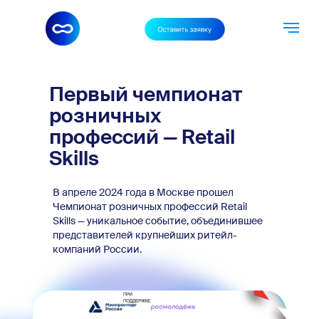
Первый чемпионат
розничных
профессий — Retail
Skills
В апреле 2024 года в Москве прошел
Чемпионат розничных профессий Retail
Skills — уникальное событие, объединившее
представителей крупнейших ритейл-
компаний России.