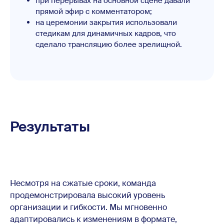
при перерывах на основной сцене давали
прямой эфир с комментатором;
на церемонии закрытия использовали
стедикам для динамичных кадров, что
сделало трансляцию более зрелищной.
Результаты
Несмотря на сжатые сроки, команда
продемонстрировала высокий уровень
организации и гибкости. Мы мгновенно
адаптировались к изменениям в формате,