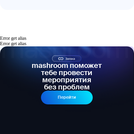
Error get alias
Error get alias
mashroom поможет
тебе провести
мероприятия
без проблем
Перейти