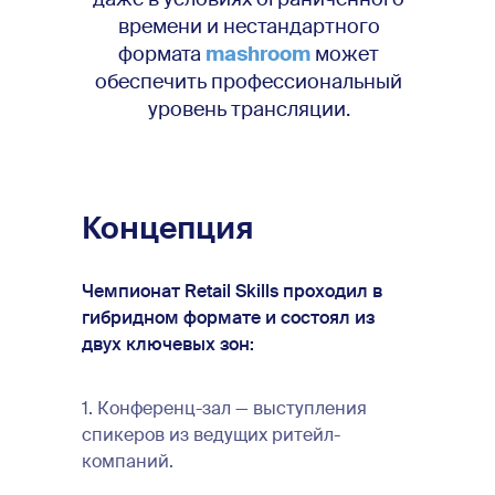
времени и нестандартного
формата
mashroom
может
обеспечить профессиональный
уровень трансляции.
Концепция
Чемпионат Retail Skills проходил в
гибридном формате и состоял из
двух ключевых зон:
1. Конференц-зал — выступления
спикеров из ведущих ритейл-
компаний.