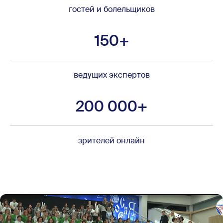
гостей и болельщиков
150+
ведущих экспертов
200 000+
зрителей онлайн