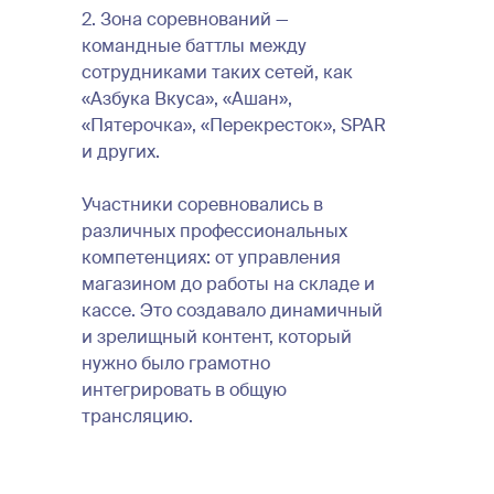
2. Зона соревнований —
командные баттлы между
сотрудниками таких сетей, как
«Азбука Вкуса», «Ашан»,
«Пятерочка», «Перекресток», SPAR
и других.
Участники соревновались в
различных профессиональных
компетенциях: от управления
магазином до работы на складе и
кассе. Это создавало динамичный
и зрелищный контент, который
нужно было грамотно
интегрировать в общую
трансляцию.