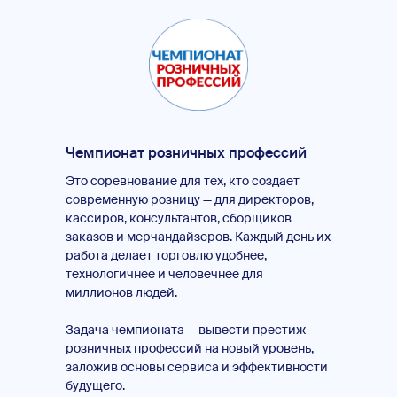
Чемпионат розничных профессий
Это соревнование для тех, кто создает
современную розницу — для директоров,
кассиров, консультантов, сборщиков
заказов и мерчандайзеров. Каждый день их
работа делает торговлю удобнее,
технологичнее и человечнее для
миллионов людей.
Задача чемпионата — вывести престиж
розничных профессий на новый уровень,
заложив основы сервиса и эффективности
будущего.