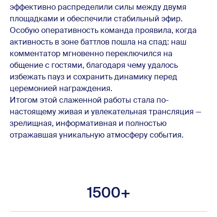
эффективно распределили силы между двумя
площадками и обеспечили стабильный эфир.
Особую оперативность команда проявила, когда
активность в зоне баттлов пошла на спад: наш
комментатор мгновенно переключился на
общение с гостями, благодаря чему удалось
избежать пауз и сохранить динамику перед
церемонией награждения.
Итогом этой слаженной работы стала по-
настоящему живая и увлекательная трансляция —
зрелищная, информативная и полностью
отражавшая уникальную атмосферу события.
1500+