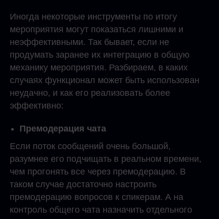
Иногда некоторые инструменты по итогу
мероприятия могут показаться лишними и
неэффективными. Так бывает, если не
продумать заранее их интеграцию в общую
механику мероприятия. Разбираем, в каких
случаях функционал может быть использован
неудачно, и как его реализовать более
эффективно:
Премодерация чата
Если поток сообщений очень большой,
разумнее его подчищать в реальном времени,
чем прогонять все через премодерацию. В
таком случае достаточно настроить
премодерацию вопросов к спикерам. А на
контроль общего чата назначить отдельного