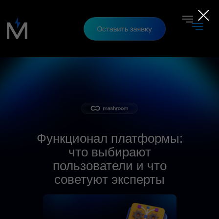
Функционал платформы:
что выбирают
пользователи и что
советуют эксперты