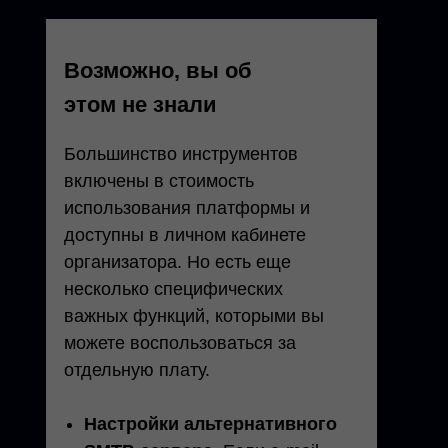
Возможно, вы об
этом не знали
Большинство инструментов
включены в стоимость
использования платформы и
доступны в личном кабинете
организатора. Но есть еще
несколько специфических
важных функций, которыми вы
можете воспользоваться за
отдельную плату.
Настройки альтернативного