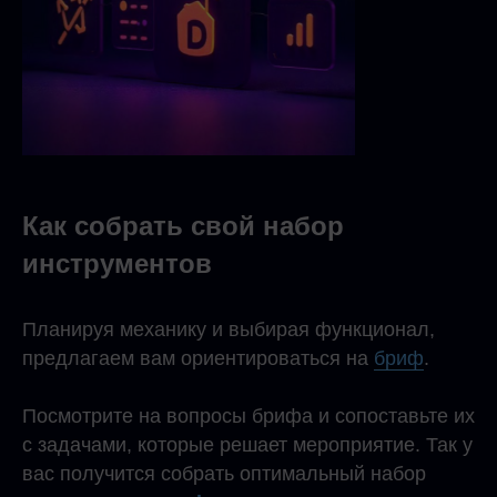
Как собрать свой набор
инструментов
Планируя механику и выбирая функционал,
предлагаем вам ориентироваться на
бриф
.
Посмотрите на вопросы брифа и сопоставьте их
с задачами, которые решает мероприятие. Так у
вас получится собрать оптимальный набор