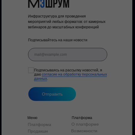
Инфраструктура для проведения
мероприятий любых форматов: от камерных
вебинаров до масштабных конференций
Подписывайтесь на наши новости
Подписываясь на рассылку новостей, я
даю
согласие на обработку персональных
данных
.
Отправить
Меню
Платформа
О платформе
Платформа
Возможности
Продакшн