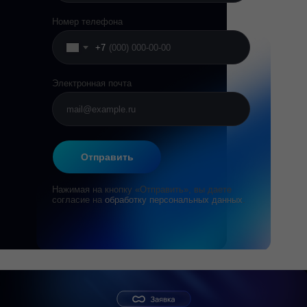
Номер телефона
+7
Электронная почта
Отправить
Нажимая на кнопку «Отправить», вы даете
согласие на
обработку персональных данных
.