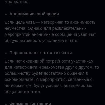
модератора.
Анонимные сообщения
Если цель чата — нетворкинг, то анонимность
неуместна. Однако для развлекательных
мероприятий анонимные сообщения увеличат
общую активность участников в чате.
Персональные тет-а-тет чаты
Если нет очевидной потребности участникам
для нетворкинга и знакомства друг с другом, то
большинству будет достаточно общения в
основном чате. А мероприятия, связанные с
нетворкингом, будут усилены возможностью
общения тет-а-тет.
Форма регистрации