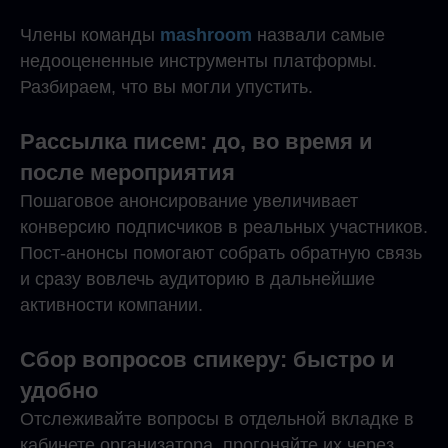
Члены команды
mashroom
назвали самые
недооцененные инструменты платформы.
Разбираем, что вы могли упустить.
Рассылка писем: до, во время и
после мероприятия
Пошаговое анонсирование увеличивает
конверсию подписчиков в реальных участников.
Пост-анонсы помогают собрать обратную связь
и сразу вовлечь аудиторию в дальнейшие
активности компании.
Сбор вопросов спикеру: быстро и
удобно
Отслеживайте вопросы в отдельной вкладке в
кабинете организатора, прогоняйте их через