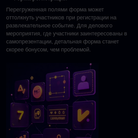
Перегруженная полями форма может
оттолкнуть участников при регистрации на
развлекательное событие. Для делового
мероприятия, где участники заинтересованы в
самопрезентации, детальная форма станет
скорее бонусом, чем проблемой.