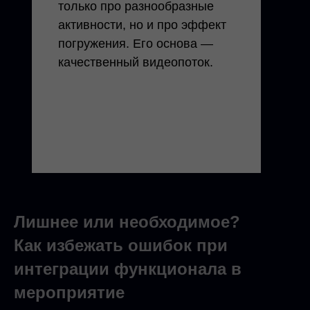
только про разнообразные
активности, но и про эффект
погружения. Его основа —
качественный видеопоток.
Лишнее или необходимое?
Как избежать ошибок при
интеграции функционала в
мероприятие