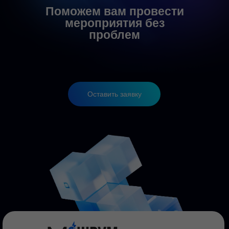
Поможем вам провести
мероприятия без
проблем
Оставить заявку