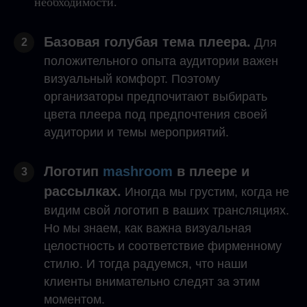
необходимости.
Базовая голубая тема плеера.
Для
2
положительного опыта аудитории важен
визуальный комфорт. Поэтому
организаторы предпочитают выбирать
цвета плеера под предпочтения своей
аудитории и темы мероприятий.
Логотип
mashroom
в плеере и
3
рассылках.
Иногда мы грустим, когда не
видим свой логотип в ваших трансляциях.
Но мы знаем, как важна визуальная
целостность и соответствие фирменному
стилю. И тогда радуемся, что наши
клиенты внимательно следят за этим
моментом.