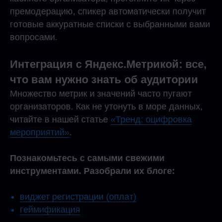
премодерацию, спикер автоматически получит
готовые аккуратные списки с выбранными вами
вопросами.
Интеграция с Яндекс.Метрикой: все,
что вам нужно знать об аудитории
Множество метрик и значений часто пугают
организаторов. Как не утонуть в море данных,
читайте в нашей статье
«Тренд: оцифровка
мероприятий»
.
Познакомьтесь с самыми свежими
инструментами. Разобрали их блоге:
виджет регистрации (оплат)
геймификация