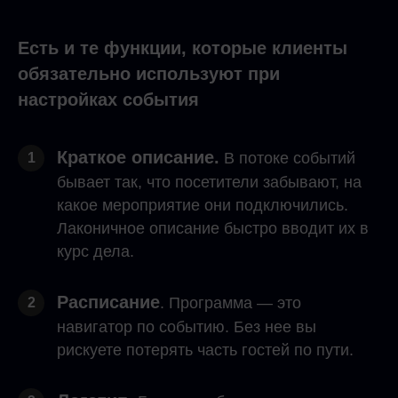
Есть и те функции, которые клиенты
обязательно используют при
настройках события
Краткое описание.
В потоке событий
1
бывает так, что посетители забывают, на
какое мероприятие они подключились.
Лаконичное описание быстро вводит их в
курс дела.
Расписание
. Программа — это
2
навигатор по событию. Без нее вы
рискуете потерять часть гостей по пути.