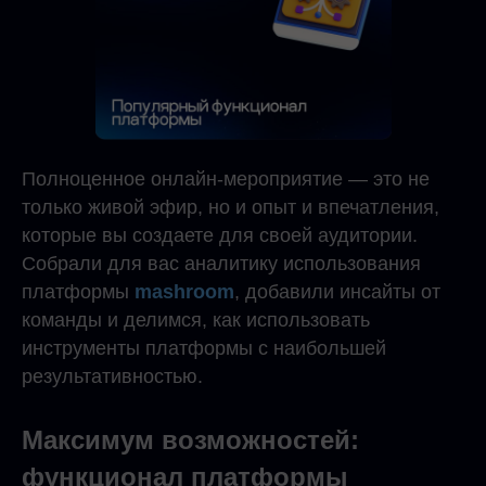
Полноценное онлайн-мероприятие — это не
только живой эфир, но и опыт и впечатления,
которые вы создаете для своей аудитории.
Собрали для вас аналитику использования
платформы
mashroom
, добавили инсайты от
команды и делимся, как использовать
инструменты платформы с наибольшей
результативностью.
Максимум возможностей:
функционал платформы