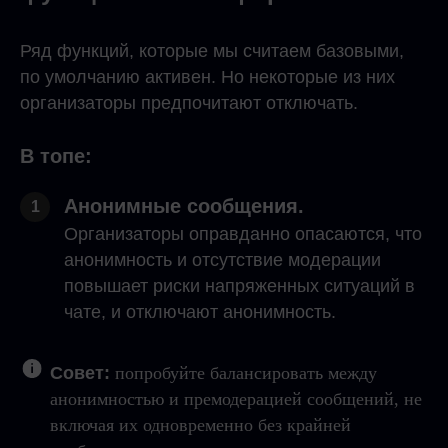
Ряд функций, которые мы считаем базовыми,
по умолчанию активен. Но некоторые из них
организаторы предпочитают отключать.
В топе:
Анонимные сообщения.
1
Организаторы оправданно опасаются, что
анонимность и отсутствие модерации
повышает риски напряженных ситуаций в
чате, и отключают анонимность.
Совет:
попробуйте балансировать между
анонимностью и премодерацией сообщений, не
включая их одновременно без крайней